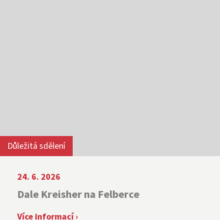
Důležitá sdělení
24. 6. 2026
Dale Kreisher na Felberce
Více informací ›