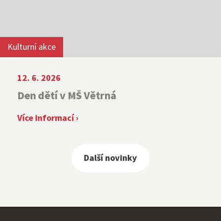
Kulturní akce
12. 6. 2026
Den dětí v MŠ Větrná
Více informací ›
Další novinky