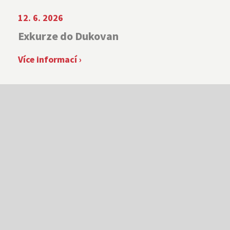
12. 6. 2026
Exkurze do Dukovan
Více informací ›