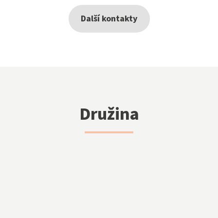
Další kontakty
Družina