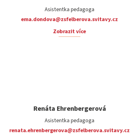
Asistentka pedagoga
ema.dondova@zsfelberova.svitavy.cz
Zobrazit více
Renáta Ehrenbergerová
Asistentka pedagoga
renata.ehrenbergerova@zsfelberova.svitavy.cz