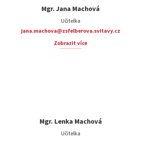
Mgr. Jana Machová
Učitelka
jana.machova@zsfelberova.svitavy.cz
Zobrazit více
Mgr. Lenka Machová
Učitelka